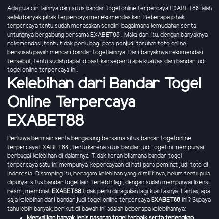
Ada pula ciri lainnya dari situs bandar togel online terpercaya EXABET88 ialah
selalu banyak pihak terpercaya merekomendasikan. Beberapa pihak
terpercaya tentu sudah merasakan sendiri bagaimana kemudahan serta
untungnya bergabung bersama EXABET88 . Maka dari itu, dengan banyaknya
rekomendasi, tentu tidak perlu bagi para penjudi taruhan toto online
bersusah payah mencari bandar togel lainnya. Dari banyaknya rekomendasi
tersebut, tentu sudah dapat dipastikan seperti apa kualitas dari bandar judi
togel online terpercaya ini.
Kelebihan dari Bandar Togel
Online Terpercaya
EXABET88
Perlunya bermain serta bergabung bersama situs bandar togel online
terpercaya EXABET88 , tentu karena situs bandar judi togel ini mempunyai
berbagai kelebihan di dalamnya. Tidak heran bilamana bandar togel
terpercaya satu ini mempunyai kepercayaan di hati para peminat judi toto di
Indonesia. Disamping itu, beragam kelebihan yang dimilikinya, belum tentu pula
dipunyai situs bandar togel lain. Terlebih lagi, dengan sudah mempunyai lisensi
resmi, membuat
EXABET88
tidak perlu diragukan lagi kualitasnya. Lantas, apa
saja kelebihan dari bandar judi togel online terpercaya
EXABET88
ini? Supaya
tahu lebih banyak, berikut di bawah ini adalah beberapa kelebihannya:
Menyajikan banyak jenis pasaran togel terbaik serta terlengkap