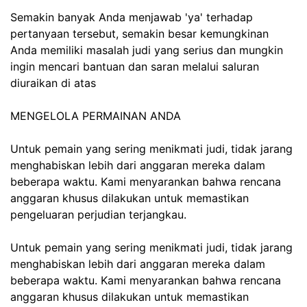
Semakin banyak Anda menjawab 'ya' terhadap
pertanyaan tersebut, semakin besar kemungkinan
Anda memiliki masalah judi yang serius dan mungkin
ingin mencari bantuan dan saran melalui saluran
diuraikan di atas
MENGELOLA PERMAINAN ANDA
Untuk pemain yang sering menikmati judi, tidak jarang
menghabiskan lebih dari anggaran mereka dalam
beberapa waktu. Kami menyarankan bahwa rencana
anggaran khusus dilakukan untuk memastikan
pengeluaran perjudian terjangkau.
Untuk pemain yang sering menikmati judi, tidak jarang
menghabiskan lebih dari anggaran mereka dalam
beberapa waktu. Kami menyarankan bahwa rencana
anggaran khusus dilakukan untuk memastikan