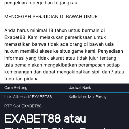
pengeluaran perjudian terjangkau.
MENCEGAH PERJUDIAN DI BAWAH UMUR
Anda harus minimal 18 tahun untuk bermain di
Exabet88. Kami melakukan pemeriksaan untuk
memastikan bahwa tidak ada orang di bawah usia
hukum memiliki akses ke situs game kami. Penyediaan
informasi yang tidak akurat atau tidak jujur tentang
usia pemain akan mengakibatkan perampasan setiap
kemenangan dan dapat mengakibatkan sipil dan / atau
tuntutan pidana.
Cara Betting
Jadwal Bank
Link Alternatif EXABET88
Kalkulator Mix Parlay
RTP Slot EXABET88
EXABET88 atau