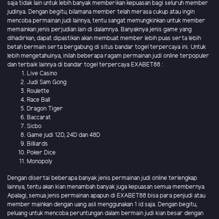
saja tidak lain untuk lebih banyak memberikan kepuasan bagi seluruh member
judinya. Dengan begitu, bilamana member telah merasa cukup atau ingin
mencoba permainan judi lainnya, tentu sangat memungkinkan untuk member
memainkan jenis perjudian lain di dalamnya. Banyaknya jenis game yang
dihadirkan, dapat dipastikan akan membuat member lebih puas serta lebih
betah bermain serta bergabung di situs bandar togel terpercaya ini. Untuk
lebih mengetahuinya, inilah beberapa ragam permainan judi online terpopuler
dan terbaik lainnya di bandar togel terpercaya EXABET88 :
Live Casino
Judi Sam Gong
Roulette
Race Ball
Dragon Tiger
Baccarat
Sicbo
Game judi 12D, 24D dan 48D
Billiards
Poker Dice
Monopoly
Dengan disertai beberapa banyak jenis permainan judi online terlengkap
lainnya, tentu akan kian menambah banyak juga kepuasan semua membernya.
Apalagi, semua jenis permainan apapun di EXABET88 bisa para penjudi atau
member mainkan dengan uang asli menggunakan 1 id saja. Dengan begitu,
peluang untuk mencoba peruntungan dalam bermain judi kian besar dengan