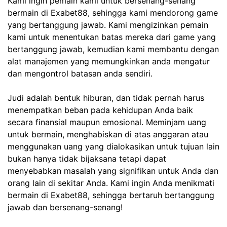
Kami ingin pemain kami untuk bersenang-senang
bermain di Exabet88, sehingga kami mendorong game
yang bertanggung jawab. Kami mengizinkan pemain
kami untuk menentukan batas mereka dari game yang
bertanggung jawab, kemudian kami membantu dengan
alat manajemen yang memungkinkan anda mengatur
dan mengontrol batasan anda sendiri.
Judi adalah bentuk hiburan, dan tidak pernah harus
menempatkan beban pada kehidupan Anda baik
secara finansial maupun emosional. Meminjam uang
untuk bermain, menghabiskan di atas anggaran atau
menggunakan uang yang dialokasikan untuk tujuan lain
bukan hanya tidak bijaksana tetapi dapat
menyebabkan masalah yang signifikan untuk Anda dan
orang lain di sekitar Anda. Kami ingin Anda menikmati
bermain di Exabet88, sehingga bertaruh bertanggung
jawab dan bersenang-senang!