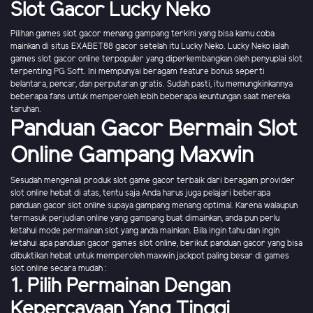
Slot Gacor Lucky Neko
Pilihan games slot gacor menang gampang terkini yang bisa kamu coba
mainkan di situs EXABET88 gacor setelah itu Lucky Neko. Lucky Neko ialah
games slot gacor online terpopuler yang diperkembangkan oleh penyuplai slot
terpenting PG Soft. Ini mempunyai beragam feature bonus seperti
belantara, pencar, dan perputaran gratis. Sudah pasti, itu memungkinkannya
beberapa fans untuk memperoleh lebih beberapa keuntungan saat mereka
taruhan.
Panduan Gacor Bermain Slot
Online Gampang Maxwin
Sesudah mengenali produk slot game gacor terbaik dari beragam provider
slot online hebat di atas, tentu saja Anda harus juga pelajari beberapa
panduan gacor slot online supaya gampang menang optimal. Karena walaupun
termasuk perjudian online yang gampang buat dimainkan, anda pun perlu
ketahui mode permainan slot yang anda mainkan. Bila ingin tahu dan ingin
ketahui apa panduan gacor games slot online, berikut panduan gacor yang bisa
dibuktikan hebat untuk memperoleh maxwin jackpot paling besar di games
slot online secara mudah :
1. Pilih Permainan Dengan
Kepercayaan Yang Tinggi