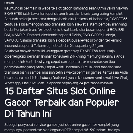
umum.
Keuntungan bermain di website slot gacor gampang selanjutnya yakni Maxwin
EXABET88 ialah tawarkan opsi sistem transaksi bisnis yang paling komplet.
Sesudah bekerja bersama dengan bank lokal terkenal di Indonesia, EXABET88
tentu saja bisa mengolah tiap transaksi bisnis lewat sistem pembayaran yang
beda. Kerjakan transfer electronic lewat bank lokal besar seperti BCA, BRI,
BNI, MANDIRI. Dompet electronic seperti DANA, OVO, GOPAY, LinkAja,
SAKUKU. Sampai transaksi bisnis deposit pulsa lewat provider terkenal di
Indonesia seperti Telkomsel, Indosat dan XL sepanjang 24 jam.
Selainnya banyak memiliki keunggulan gameplay, EXABET88 tentu saja
diperlengkapi peranan layanan konsumen 24/7, yang memungkinkannya Anda
memperoleh kontribusi yang cepat dan cepat untuk menuntaskan tiap
permasalahan yang Anda jumpai waktu bermain. Dimulai dari masalah saat
transaksi bisnis sampai masalah tehnis waktu bermain games, tentu saja Anda
bisa secara mudah terhubung feature layanan konsumen kami lewat Live Chat,
Whatsapp, Line, SMS dan Telephone sepanjang 24 jam tanpa masalah.
15 Daftar Situs Slot Online
Gacor Terbaik dan Populer
Di Tahun Ini
Sebagai penyuplai service games judi slot online gacor terkomplet yang
mempunyai prosentase slot langsung RTP sampai 98. 5% sehari-harinya,