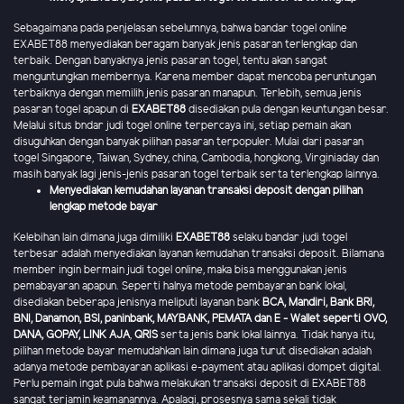
Sebagaimana pada penjelasan sebelumnya, bahwa bandar togel online
EXABET88 menyediakan beragam banyak jenis pasaran terlengkap dan
terbaik. Dengan banyaknya jenis pasaran togel, tentu akan sangat
menguntungkan membernya. Karena member dapat mencoba peruntungan
terbaiknya dengan memilih jenis pasaran manapun. Terlebih, semua jenis
pasaran togel apapun di
EXABET88
disediakan pula dengan keuntungan besar.
Melalui situs bndar judi togel online terpercaya ini, setiap pemain akan
disuguhkan dengan banyak pilihan pasaran terpopuler. Mulai dari pasaran
togel Singapore, Taiwan, Sydney, china, Cambodia, hongkong, Virginiaday dan
masih banyak lagi jenis-jenis pasaran togel terbaik serta terlengkap lainnya.
Menyediakan kemudahan layanan transaksi deposit dengan pilihan
lengkap metode bayar
Kelebihan lain dimana juga dimiliki
EXABET88
selaku bandar judi togel
terbesar adalah menyediakan layanan kemudahan transaksi deposit. Bilamana
member ingin bermain judi togel online, maka bisa menggunakan jenis
pemabayaran apapun. Seperti halnya metode pembayaran bank lokal,
disediakan beberapa jenisnya meliputi layanan bank
BCA, Mandiri, Bank BRI,
BNI, Danamon, BSI, paninbank, MAYBANK, PEMATA dan E - Wallet seperti OVO,
DANA, GOPAY, LINK AJA
,
QRIS
serta jenis bank lokal lainnya. Tidak hanya itu,
pilihan metode bayar memudahkan lain dimana juga turut disediakan adalah
adanya metode pembayaran aplikasi e-payment atau aplikasi dompet digital.
Perlu pemain ingat pula bahwa melakukan transaksi deposit di EXABET88
sangat terjamin keamanannya. Apalagi, prosesnya sama sekali tidak