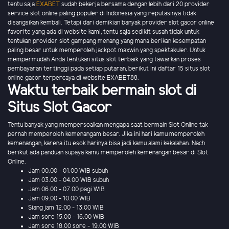
tentu saja
EXABET
sudah bekerja bersama dengan lebih dari 20 provider
service slot online paling populer di Indonesia yang reputasinya tidak
disangsikan kembali. Tetapi dari demikian banyak provider slot gacor online
favorite yang ada di website kami, tentu saja sedikit susah tidak untuk
tentukan provider slot gampang menang yang mana berikan kesempatan
paling besar untuk memperoleh jackpot maxwin yang spektakuler. Untuk
mempermudah Anda tentukan situs slot terbaik yang tawarkan proses
pembayaran tertinggi pada setiap putaran, berikut ini daftar 15 situs slot
online gacor terpercaya di website EXABET88.
Waktu terbaik bermain slot di
Situs Slot Gacor
Tentu banyak yang mempersoalkan mengapa saat bermain Slot Online tak
pernah memperoleh kemenangam besar. Jika ini hari kamu memperoleh
kemenangan, karena itu esok harinya bisa jadi kamu alami kekalahan. Nach
berikut ada panduan supaya kamu memperoleh kemenangan besar di Slot
Online.
Jam 00.00 - 01.00 WIB subuh
Jam 03.00 - 04.00 WIB subuh
Jam 06.00 - 07.00 pagi WIB
Jam 09.00 - 10.00 WIB
Siang jam 12.00 - 13.00 WIB
Jam sore 15.00 - 16.00 WIB
Jam sore 18.00 sore - 19.00 WIB