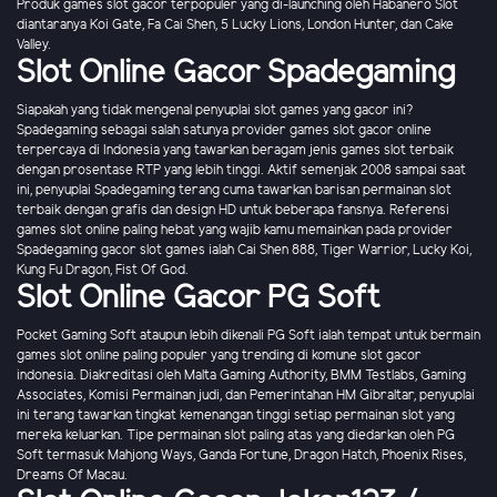
Produk games slot gacor terpopuler yang di-launching oleh Habanero Slot
diantaranya Koi Gate, Fa Cai Shen, 5 Lucky Lions, London Hunter, dan Cake
Valley.
Slot Online Gacor Spadegaming
Siapakah yang tidak mengenal penyuplai slot games yang gacor ini?
Spadegaming sebagai salah satunya provider games slot gacor online
terpercaya di Indonesia yang tawarkan beragam jenis games slot terbaik
dengan prosentase RTP yang lebih tinggi. Aktif semenjak 2008 sampai saat
ini, penyuplai Spadegaming terang cuma tawarkan barisan permainan slot
terbaik dengan grafis dan design HD untuk beberapa fansnya. Referensi
games slot online paling hebat yang wajib kamu memainkan pada provider
Spadegaming gacor slot games ialah Cai Shen 888, Tiger Warrior, Lucky Koi,
Kung Fu Dragon, Fist Of God.
Slot Online Gacor PG Soft
Pocket Gaming Soft ataupun lebih dikenali PG Soft ialah tempat untuk bermain
games slot online paling populer yang trending di komune slot gacor
indonesia. Diakreditasi oleh Malta Gaming Authority, BMM Testlabs, Gaming
Associates, Komisi Permainan judi, dan Pemerintahan HM Gibraltar, penyuplai
ini terang tawarkan tingkat kemenangan tinggi setiap permainan slot yang
mereka keluarkan. Tipe permainan slot paling atas yang diedarkan oleh PG
Soft termasuk Mahjong Ways, Ganda Fortune, Dragon Hatch, Phoenix Rises,
Dreams Of Macau.